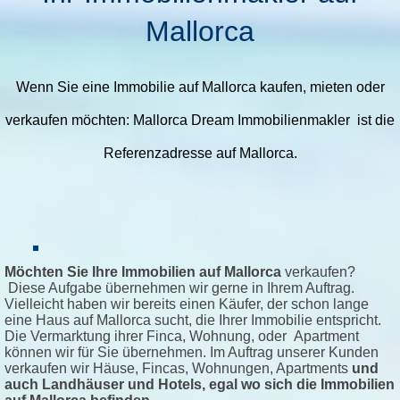
Mallorca
Wenn Sie eine Immobilie auf Mallorca kaufen, mieten oder
verkaufen möchten: Mallorca Dream Immobilienmakler ist die
Referenzadresse auf Mallorca.
Möchten Sie Ihre Immobilien auf Mallorca
verkaufen?
Diese Aufgabe übernehmen wir gerne in Ihrem Auftrag.
Vielleicht haben wir bereits einen Käufer, der schon lange
eine Haus auf Mallorca sucht, die Ihrer Immobilie entspricht.
Die Vermarktung ihrer Finca, Wohnung, oder Apartment
können wir für Sie übernehmen. Im Auftrag unserer Kunden
verkaufen wir Häuse, Fincas, Wohnungen, Apartments
und
auch Landhäuser und Hotels, egal wo sich die Immobilien