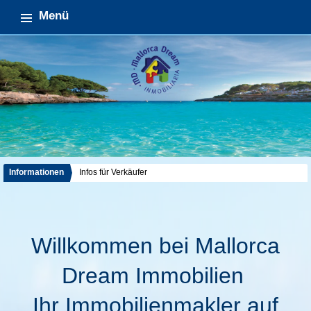
Menü
Informationen
Infos für Verkäufer
Willkommen bei Mallorca
Dream Immobilien
Ihr Immobilienmakler auf