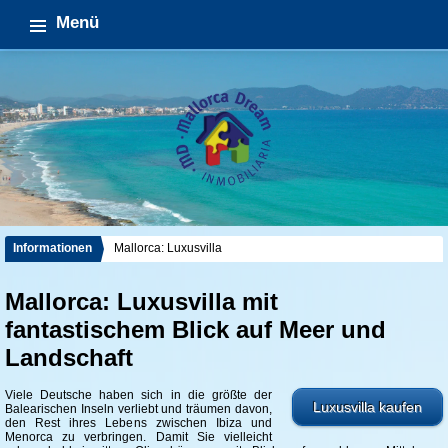
Menü
Informationen
Mallorca: Luxusvilla
Mallorca: Luxusvilla mit
fantastischem Blick auf Meer und
Landschaft
Viele Deutsche haben sich in die größte der
Luxusvilla kaufen
Balearischen Inseln verliebt und träumen davon,
den Rest ihres Lebens zwischen Ibiza und
Menorca zu verbringen. Damit Sie vielleicht