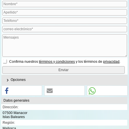
Confirma nuestros
términos y condiciones
y los términos de
privacidad
.
Opciones
Datos generales
Dirección:
07500 Manacor
Islas Baleares
Región:
Mallorca