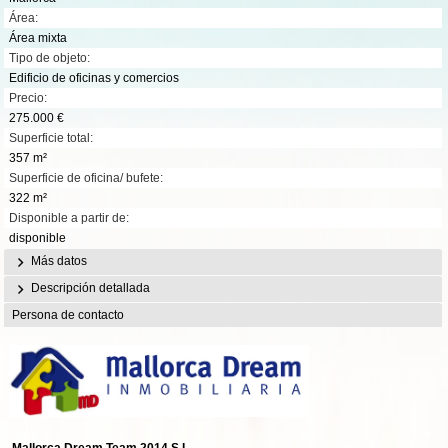
Área:
Área mixta
Tipo de objeto:
Edificio de oficinas y comercios
Precio:
275.000 €
Superficie total:
357 m²
Superficie de oficina/ bufete:
322 m²
Disponible a partir de:
disponible
Más datos
Descripción detallada
Persona de contacto