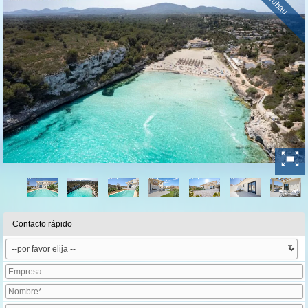
Neubau
Contacto rápido