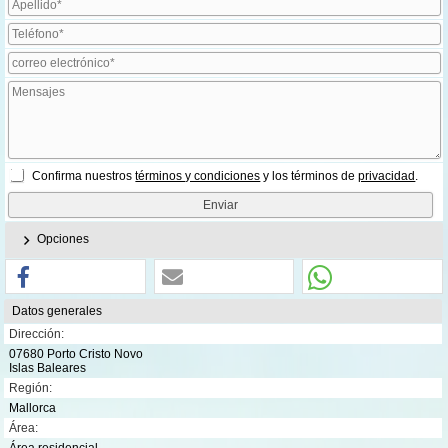
Confirma nuestros
términos y condiciones
y los términos de
privacidad
.
Opciones
Datos generales
Dirección:
07680 Porto Cristo Novo
Islas Baleares
Región:
Mallorca
Área:
Área residencial