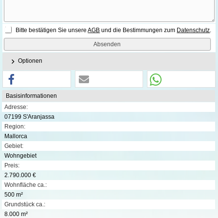
Bitte bestätigen Sie unsere
AGB
und die Bestimmungen zum
Datenschutz
.
Optionen
Basisinformationen
Adresse:
07199 S'Aranjassa
Region:
Mallorca
Gebiet:
Wohngebiet
Preis:
2.790.000 €
Wohnfläche ca.:
500 m²
Grundstück ca.:
8.000 m²