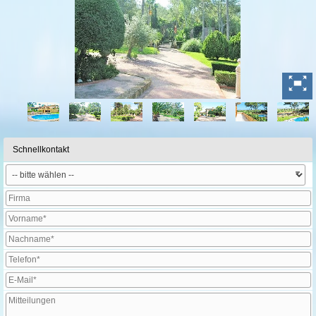
Schnellkontakt