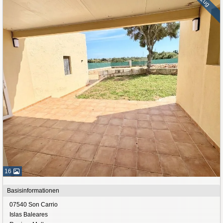
16
Basisinformationen
07540 Son Carrio
Islas Baleares