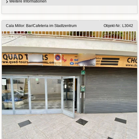
Weitere Informationen
Cala Millor: Bar/Cafeteria im Stadtzentrum
Objekt-Nr.: L3042