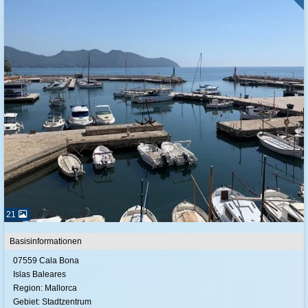
21
Basisinformationen
07559 Cala Bona
Islas Baleares
Region: Mallorca
Gebiet: Stadtzentrum