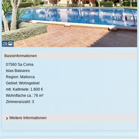
29
Basisinformationen
07560 Sa Coma
Islas Baleares
Region: Mallorca
Gebiet: Wohngebiet
mtl. Kaltmiete: 1.800 €
Wohnfläche ca.: 76 m²
Zimmeranzahl: 3
Weitere Informationen