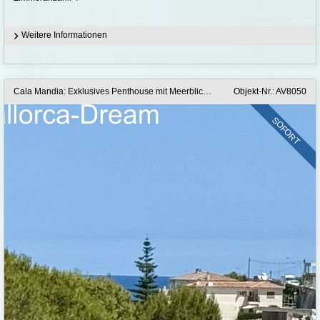
Weitere Informationen
Cala Mandia: Exklusives Penthouse mit Meerblick & Dachterrasse – Strandnah
Objekt-Nr.: AV8050
SOFORT