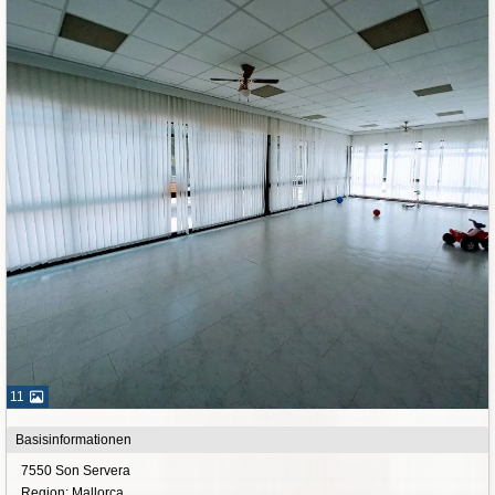
11
Basisinformationen
7550 Son Servera
Region: Mallorca