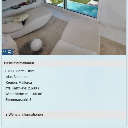
55
Basisinformationen
07680 Porto Cristo
Islas Baleares
Region: Mallorca
mtl. Kaltmiete: 2.600 €
Wohnfläche ca.: 100 m²
Zimmeranzahl: 3
Weitere Informationen