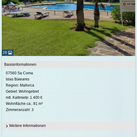
28
Basisinformationen
07560 Sa Coma
Islas Baleares
Region: Mallorca
Gebiet: Wohngebiet
mtl. Kaltmiete: 1.400 €
Wohnfläche ca.: 81 m²
Zimmeranzahl: 3
Weitere Informationen