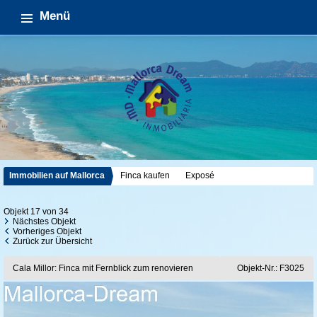
Menü
Immobilien auf Mallorca
Finca kaufen
Exposé
Objekt 17 von 34
Nächstes Objekt
Vorheriges Objekt
Zurück zur Übersicht
Cala Millor: Finca mit Fernblick zum renovieren
Objekt-Nr.: F3025