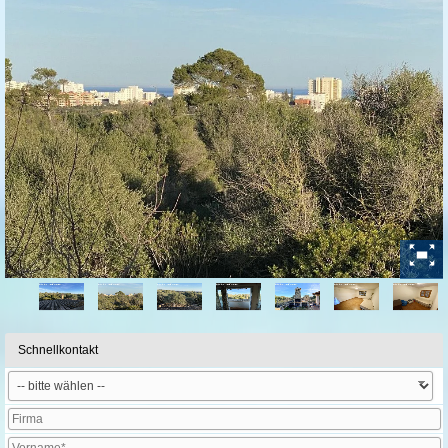
Schnellkontakt