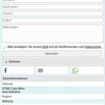
Bitte bestätigen Sie unsere
AGB
und die Bestimmungen zum
Datenschutz
.
Optionen
Basisinformationen
Adresse:
07560 Cala Millor
Islas Baleares
Region:
Mallorca