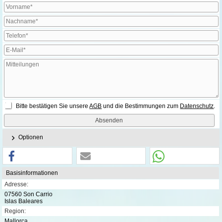
Bitte bestätigen Sie unsere
AGB
und die Bestimmungen zum
Datenschutz
.
Optionen
Basisinformationen
Adresse:
07560 Son Carrio
Islas Baleares
Region:
Mallorca