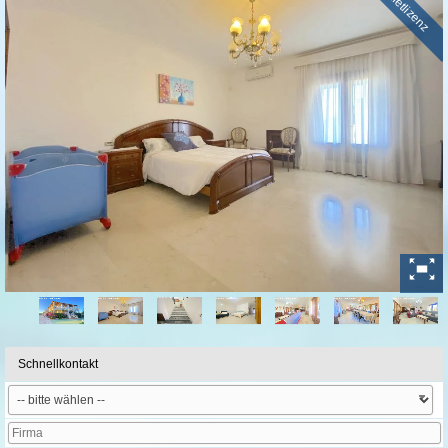
Vermietlizenz
Schnellkontakt